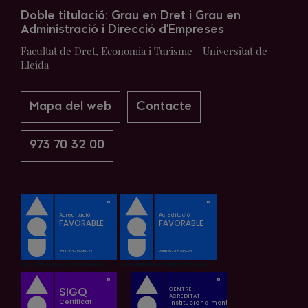
Doble titulació: Grau en Dret i Grau en
Administració i Direcció d'Empreses
Facultat de Dret, Economia i Turisme - Universitat de
Lleida
Mapa del web
Contacte
973 70 32 00