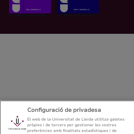
Configuració de privadesa
El web de la Universitat de Lleida utilitza galetes
pròpies i de tercers per gestionar les vostres
preferències amb finalitats estadístiques i de