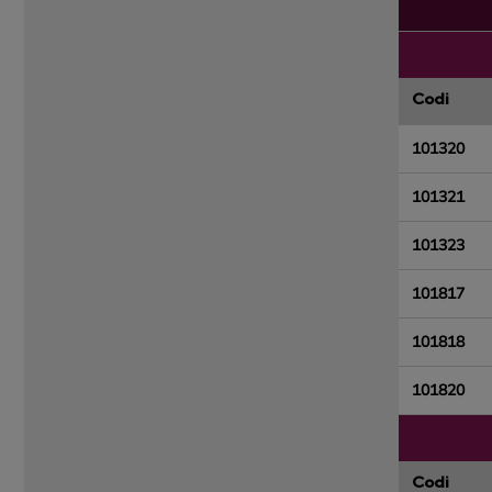
Codi
101320
101321
101323
101817
101818
101820
Codi