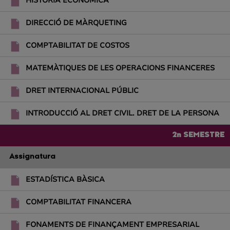
HISTÒRIA ECONÒMICA
DIRECCIÓ DE MÀRQUETING
COMPTABILITAT DE COSTOS
MATEMÀTIQUES DE LES OPERACIONS FINANCERES
DRET INTERNACIONAL PÚBLIC
INTRODUCCIÓ AL DRET CIVIL. DRET DE LA PERSONA
2n SEMESTRE
Assignatura
ESTADÍSTICA BÀSICA
COMPTABILITAT FINANCERA
FONAMENTS DE FINANÇAMENT EMPRESARIAL