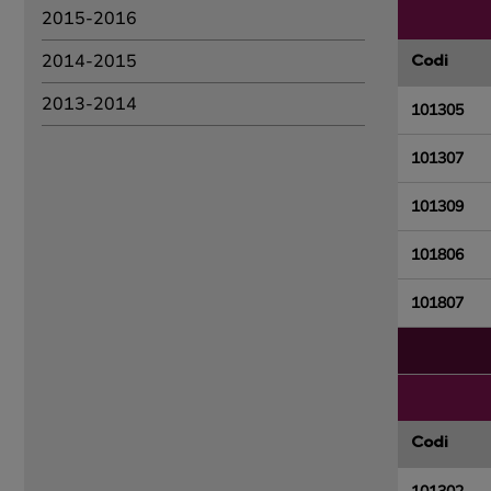
2015-2016
2014-2015
Codi
2013-2014
101305
101307
101309
101806
101807
Codi