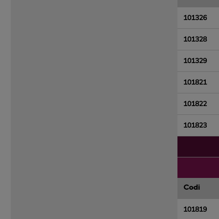
101326
101328
101329
101821
101822
101823
Codi
101819