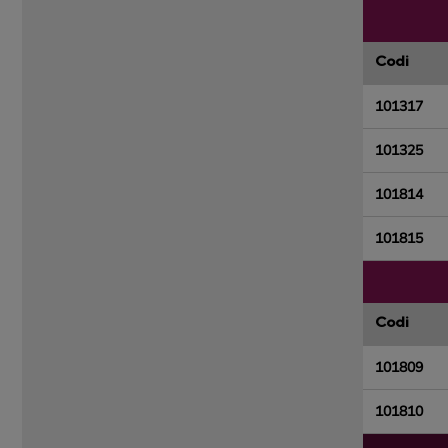
Codi
101317
101325
101814
101815
Codi
101809
101810