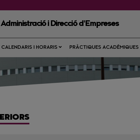
 Administració i Direcció d'Empreses
CALENDARIS I HORARIS
PRÀCTIQUES ACADÈMIQUE
ERIORS