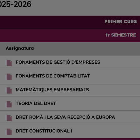
025-2026
PRIMER CURS
1r SEMESTRE
Assignatura
FONAMENTS DE GESTIÓ D'EMPRESES
FONAMENTS DE COMPTABILITAT
MATEMÀTIQUES EMPRESARIALS
TEORIA DEL DRET
DRET ROMÀ I LA SEVA RECEPCIÓ A EUROPA
DRET CONSTITUCIONAL I