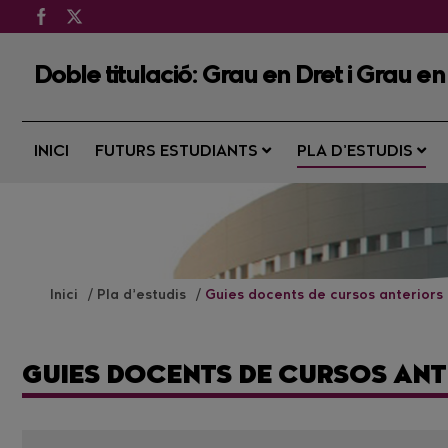
Doble titulació: Grau en Dret i Grau en
INICI
FUTURS ESTUDIANTS
PLA D’ESTUDIS
Inici
Pla d’estudis
Guies docents de cursos anteriors
GUIES DOCENTS DE CURSOS ANT