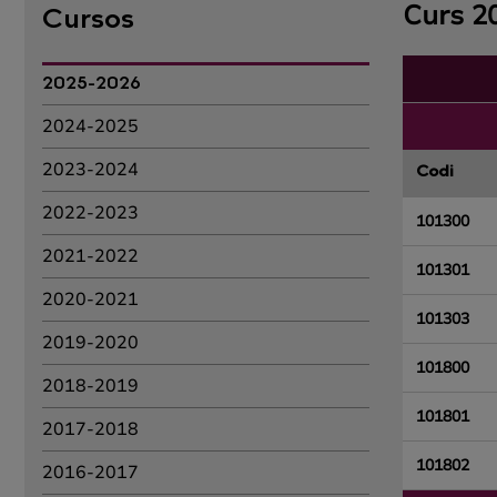
Curs 2
Cursos
2025-2026
2024-2025
2023-2024
Codi
2022-2023
101300
2021-2022
101301
2020-2021
101303
2019-2020
101800
2018-2019
101801
2017-2018
101802
2016-2017