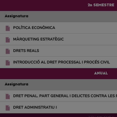
2n SEMESTRE
Assignatura
POLÍTICA ECONÒMICA
MÀRQUETING ESTRATÈGIC
DRETS REALS
INTRODUCCIÓ AL DRET PROCESSAL I PROCÉS CIVIL
ANUAL
Assignatura
DRET PENAL. PART GENERAL I DELICTES CONTRA LES
DRET ADMINISTRATIU I