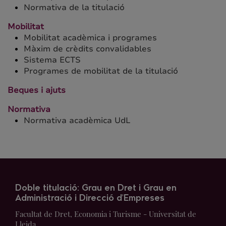
Normativa de la titulació
Mobilitat
Mobilitat acadèmica i programes
Màxim de crèdits convalidables
Sistema ECTS
Programes de mobilitat de la titulació
Beques i ajuts
Normativa
Normativa acadèmica UdL
Doble titulació: Grau en Dret i Grau en
Administració i Direcció d'Empreses
Facultat de Dret, Economia i Turisme - Universitat de
Lleida