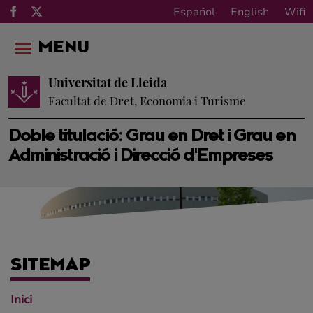
Español
English
Wifi
MENU
Universitat de Lleida
Facultat de Dret, Economia i Turisme
Doble titulació: Grau en Dret i Grau en
Administració i Direcció d'Empreses
SITEMAP
Inici