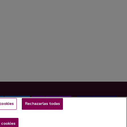
cookies
Rechazarlas todas
 cookies