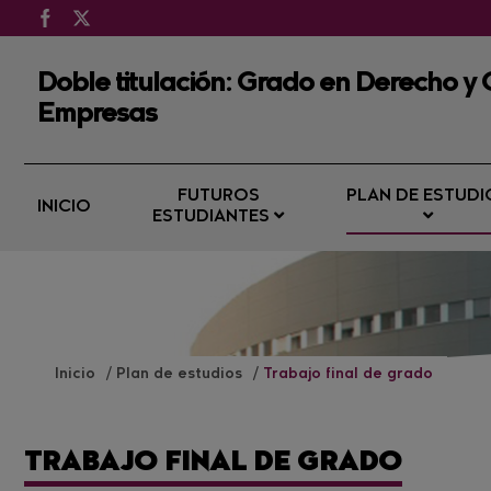
Doble titulación: Grado en Derecho y 
Empresas
FUTUROS
PLAN DE ESTUDI
INICIO
ESTUDIANTES
Inicio
Plan de estudios
Trabajo final de grado
TRABAJO FINAL DE GRADO