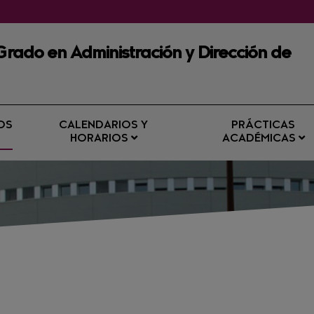
Grado en Administración y Dirección de
OS
CALENDARIOS Y
PRÁCTICAS
HORARIOS
ACADÉMICAS